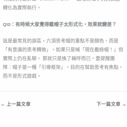
轉化為實際執行。
Q10：有時候大家覺得戴帽子太形式化，效果就變差？
這是最常見的誤區。六頂思考帽的重點不是顏色，而是
「有意識的思考轉換」。如果只是喊「現在戴綠帽！」但
實際上仍在亂聊， 那就只是換了稱呼而已。要提醒團
隊：帽子是一種「引導框架」，目的在幫助思考有焦點，
而不是形式遊戲。
←
上一篇文章
下一篇文章
→