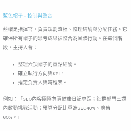
藍色帽子 – 控制與整合
藍帽是指揮官，負責規劃流程、整理結論與分配任務。它
確保所有帽子的思考成果被整合為具體行動。在這個階
段，主持人會：
整理六頂帽子的重點結論。
確立執行方向與KPI。
指定負責人與時程表。
例如：「SEO內容團隊負責健康日記專區；社群部門三週
內啟動挑戰活動；預算分配比重為SEO40%、廣告
60%。」