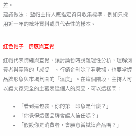
差。
建議做法： 藍帽主持人應指定資料收集標準，例如只採
用近一年的統計資料或具代表性的樣本。
紅色帽子 – 情感與直覺
紅帽代表情緒與直覺，讓討論暫時脫離理性分析，理解消
費者與團隊的「感受」。行銷企劃除了看數據，也要掌握
品牌形象與市場氛圍的「溫度」。在這個階段，主持人可
以讓大家完全的主觀表達個人的感受，可以這樣問：
「看到這包裝，你的第一印象是什麼？」
「你覺得這個品牌會讓人信任嗎？」
「假設你是消費者，會願意嘗試這產品嗎？」