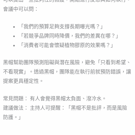
會議中可以問：
「我們的預算足夠支撐長期曝光嗎？」
「若競爭品牌同時降價，我們的差異在哪？」
「消費者可能會懷疑植物膠原的效果嗎？」
黑帽幫助團隊預測阻礙與潛在風險，避免「只看到希望、
不看現實」。透過黑帽，團隊能在執行前就預防錯誤，讓
提案更具穩定性。
常見問題： 有人會覺得黑帽太負面、潑冷水。
建議做法： 主持人可提醒：「黑帽不是批評，而是風險
防護。」