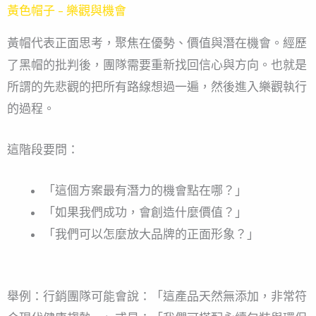
黃色帽子 – 樂觀與機會
黃帽代表正面思考，聚焦在優勢、價值與潛在機會。經歷
了黑帽的批判後，團隊需要重新找回信心與方向。也就是
所謂的先悲觀的把所有路線想過一遍，然後進入樂觀執行
的過程。
這階段要問：
「這個方案最有潛力的機會點在哪？」
「如果我們成功，會創造什麼價值？」
「我們可以怎麼放大品牌的正面形象？」
舉例：行銷團隊可能會說：「這產品天然無添加，非常符