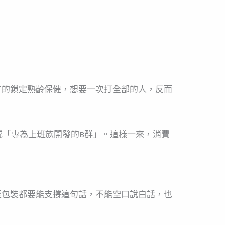
有的鎖定熟齡保健，想要一次打全部的人，反而
「專為上班族開發的B群」。
這樣一來，消費
至包裝都要能支撐這句話，不能空口說白話，也