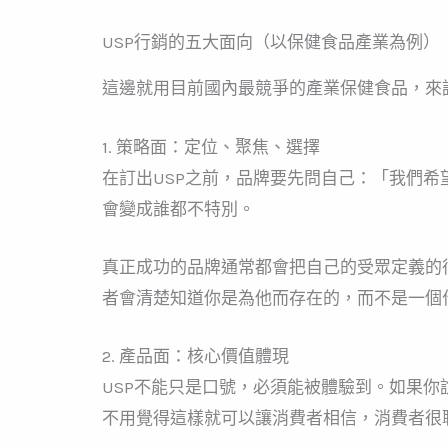
USP行銷的五大面向（以保健食品產業為例）
這邊就用目前國內最競爭的產業保健食品，來
1. 策略面：定位、聚焦、選擇
在訂出USP之前，品牌要先問自己：「我們
會變成誰都不特別。
真正成功的品牌通常都會把自己的受眾定義的
者會清楚知道你是為他而存在的，而不是一個
2. 產品面：核心價值體現
USP不能只是口號，必須能被體驗到。如果
不用覺得這樣就可以讓消費者相信，消費者很