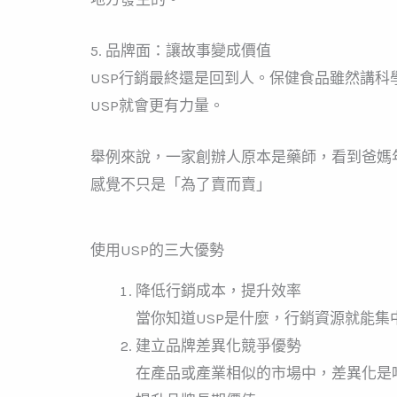
5. 品牌面：讓故事變成價值
USP行銷最終還是回到人。保健食品雖然講
USP就會更有力量。
舉例來說，一家創辦人原本是藥師，看到爸媽
感覺不只是「為了賣而賣」
使用USP的三大優勢
降低行銷成本，提升效率
當你知道USP是什麼，行銷資源就能
建立品牌差異化競爭優勢
在產品或產業相似的市場中，差異化是