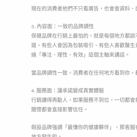
現在的消費者他們不只看廣告，也會查資料、
3. 內容面：一致的品牌調性
保健品牌在行銷上最怕的，就是每個地方都說
道，有些人會因為包裝吸引、有些人喜歡醫生
繞「專注、理性、有效」這個主軸來講話。
當品牌調性一致，消費者在任何地方看到你，
4. 服務面：讓承諾變成真實體驗
行銷講得再動人，如果服務不到位，一切都會
關懷都會直接影響信任。
假設品牌強調「最懂你的健康夥伴」，那客服
地方發生的。