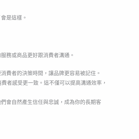
了會是這樣。
的服務或商品更好跟消費者溝通。
短消費者的決策時間，讓品牌更容易被記住。
消費者感受更一致。這不僅可以提高溝通效率，
他們會自然產生信任與忠誠，成為你的長期客