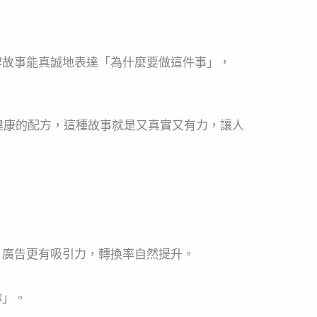
牌故事能真誠地表達「為什麼要做這件事」，
健康的配方，這種故事就是又真實又有力，讓人
、廣告更有吸引力，轉換率自然提升。
你」。